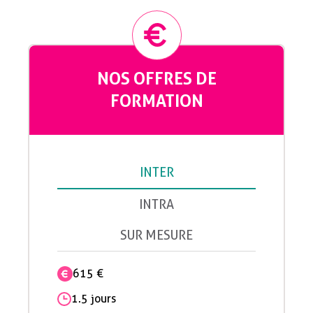
NOS OFFRES DE
FORMATION
INTER
INTRA
SUR MESURE
615 €
1.5 jours