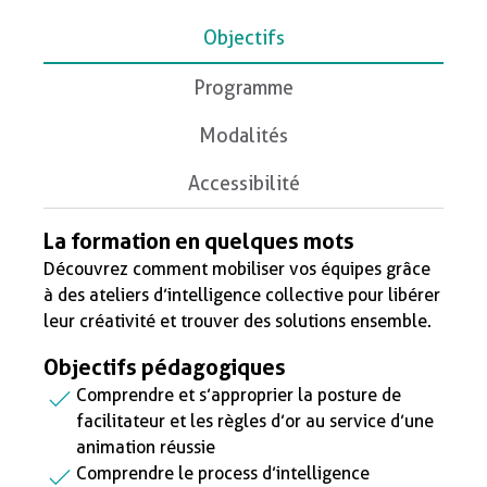
Objectifs
Programme
Modalités
Accessibilité
La formation en quelques mots
Découvrez comment mobiliser vos équipes grâce
à des ateliers d’intelligence collective pour libérer
leur créativité et trouver des solutions ensemble.
Objectifs pédagogiques
Comprendre et s’approprier la posture de
facilitateur et les règles d’or au service d’une
animation réussie
Comprendre le process d’intelligence