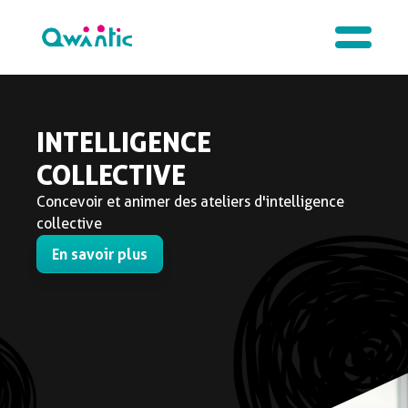
INTELLIGENCE
COLLECTIVE
Concevoir et animer des ateliers d'intelligence
collective
En savoir plus