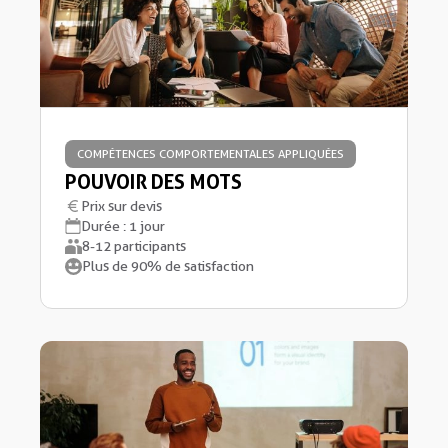
COMPÉTENCES COMPORTEMENTALES APPLIQUÉES
POUVOIR DES MOTS
Prix sur devis
Durée : 1 jour
8-12 participants
Plus de 90% de satisfaction