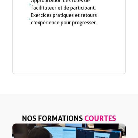
Appropriation des rôles de
facilitateur et de participant.
Exercices pratiques et retours
d’expérience pour progresser.
NOS FORMATIONS
COURTES