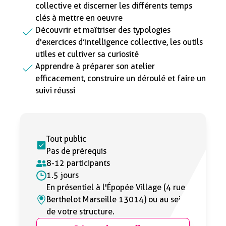
collective et discerner les différents temps
clés à mettre en oeuvre
Découvrir et maîtriser des typologies
d'exercices d’intelligence collective, les outils
utiles et cultiver sa curiosité
Apprendre à préparer son atelier
efficacement, construire un déroulé et faire un
suivi réussi
Tout public
Pas de prérequis
8-12 participants
1.5 jours
En présentiel à l'Épopée Village (4 rue
Berthelot Marseille 13014) ou au sein
de votre structure.