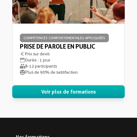
COMPÉTENCES COMPORTEMENTALES APPLIQUÉES
PRISE DE PAROLE EN PUBLIC
Prix sur devis
Durée : 1 jour
8-12 participants
Plus de 90% de satisfaction
Voir plus de formations