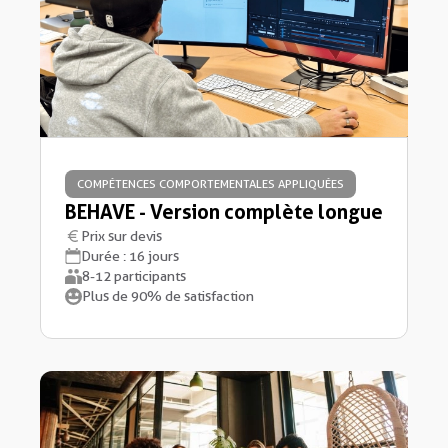
COMPÉTENCES COMPORTEMENTALES APPLIQUÉES
BEHAVE - Version complète longue
Prix sur devis
Durée : 16 jours
8-12 participants
Plus de 90% de satisfaction