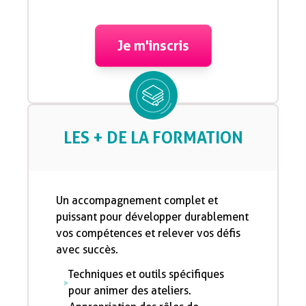
Je m'inscris
LES + DE LA FORMATION
Un accompagnement complet et
puissant pour développer durablement
vos compétences et relever vos défis
avec succès.
Techniques et outils spécifiques
pour animer des ateliers.