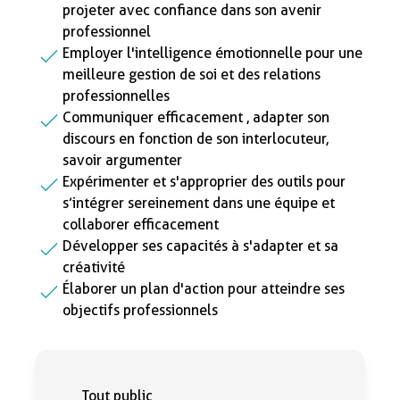
projeter avec confiance dans son avenir
professionnel
Employer l'intelligence émotionnelle pour une
meilleure gestion de soi et des relations
professionnelles
Communiquer efficacement , adapter son
discours en fonction de son interlocuteur,
savoir argumenter
Expérimenter et s'approprier des outils pour
s’intégrer sereinement dans une équipe et
collaborer efficacement
Développer ses capacités à s'adapter et sa
créativité
Élaborer un plan d'action pour atteindre ses
objectifs professionnels
Tout public