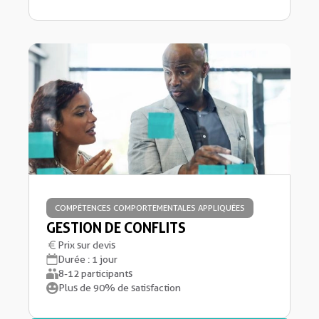
COMPÉTENCES COMPORTEMENTALES APPLIQUÉES
GESTION DE CONFLITS
Prix sur devis
Durée : 1 jour
8-12 participants
Plus de 90% de satisfaction