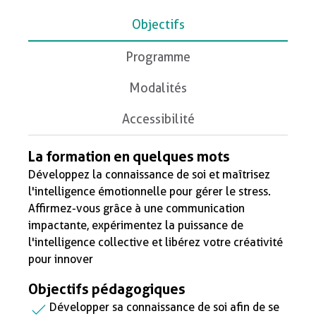
Objectifs
Programme
Modalités
Accessibilité
La formation en quelques mots
Développez la connaissance de soi et maîtrisez
l'intelligence émotionnelle pour gérer le stress.
Affirmez-vous grâce à une communication
impactante, expérimentez la puissance de
l'intelligence collective et libérez votre créativité
pour innover
Objectifs pédagogiques
Développer sa connaissance de soi afin de se