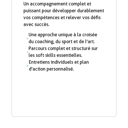
Un accompagnement complet et
puissant pour développer durablement
vos compétences et relever vos défis
avec succès.
Une approche unique à la croisée
du coaching, du sport et de l'art.
Parcours complet et structuré sur
les soft skills essentielles.
Entretiens individuels et plan
d'action personnalisé.