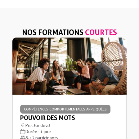
NOS FORMATIONS
COURTES
COMPÉTENCES COMPORTEMENTALES APPLIQUÉES
POUVOIR DES MOTS
Prix sur devis
Durée : 1 jour
8-12 participants