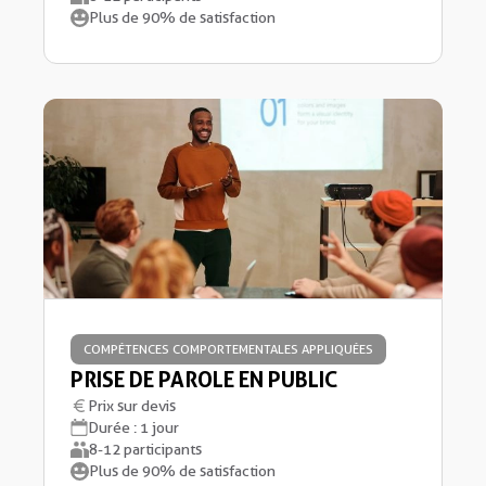
Plus de 90% de satisfaction
COMPÉTENCES COMPORTEMENTALES APPLIQUÉES
PRISE DE PAROLE EN PUBLIC
Prix sur devis
Durée : 1 jour
8-12 participants
Plus de 90% de satisfaction