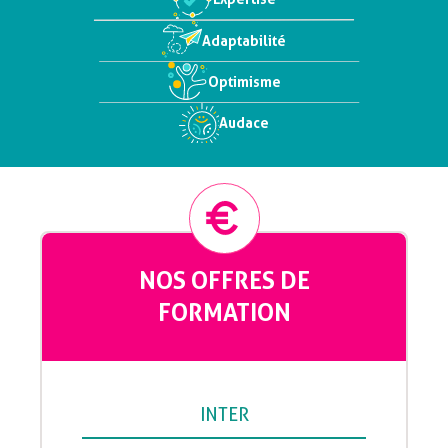
Adaptabilité
Optimisme
Audace
NOS OFFRES DE
FORMATION
INTER