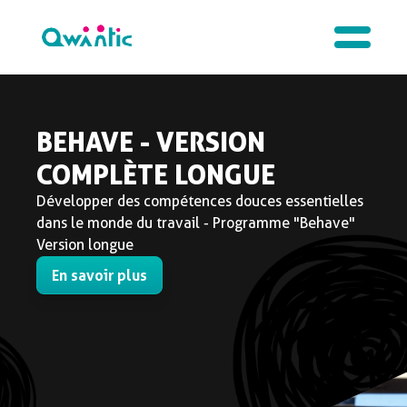
BEHAVE - VERSION
COMPLÈTE LONGUE
Développer des compétences douces essentielles
dans le monde du travail - Programme "Behave"
Version longue
En savoir plus