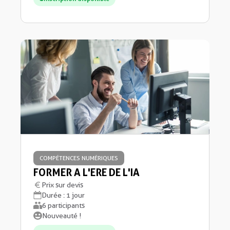
COMPÉTENCES NUMÉRIQUES
FORMER A L'ERE DE L'IA
Prix sur devis
Durée : 1 jour
6 participants
Nouveauté !