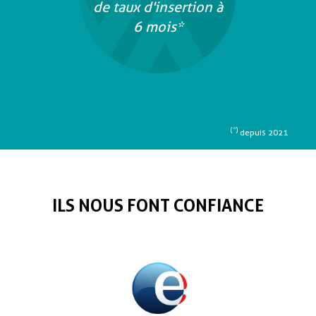
de taux d'insertion à
6 mois*
(*)
depuis 2021
ILS NOUS FONT CONFIANCE