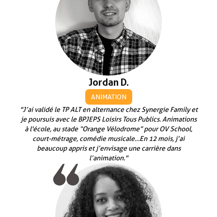
Jordan D.
ANIMATION
"J’ai validé le TP ALT en alternance chez Synergie Family et
je poursuis avec le BPJEPS Loisirs Tous Publics. Animations
à l'école, au stade “Orange Vélodrome” pour OV School,
court-métrage, comédie musicale…En 12 mois, j’ai
beaucoup appris et j’envisage une carrière dans
l’animation."