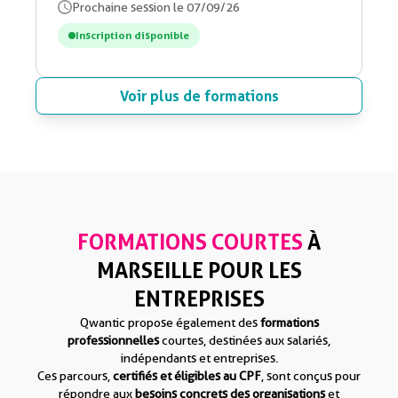
Prochaine session le 07/09/26
Inscription disponible
Voir plus de formations
FORMATIONS COURTES
À
MARSEILLE POUR LES
ENTREPRISES
Qwantic propose également des
formations
professionnelles
courtes, destinées aux salariés,
indépendants et entreprises.
Ces parcours,
certifiés et éligibles au CPF
, sont conçus pour
répondre aux
besoins concrets des organisations
et