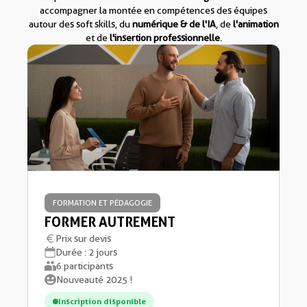
accompagner la montée en compétences des équipes
autour des soft skills, du
numérique & de l'IA
, de
l'animation
et de
l'insertion professionnelle
.
FORMATION ET PÉDAGOGIE
FORMER AUTREMENT
Prix sur devis
Durée : 2 jours
6 participants
Nouveauté 2025 !
Inscription disponible