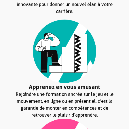
innovante pour donner un nouvel élan à votre
carrière.
Apprenez en vous amusant
Rejoindre une formation ancrée sur le jeu et le
mouvement, en ligne ou en présentiel, c’est la
garantie de monter en compétences et de
retrouver le plaisir d’apprendre.