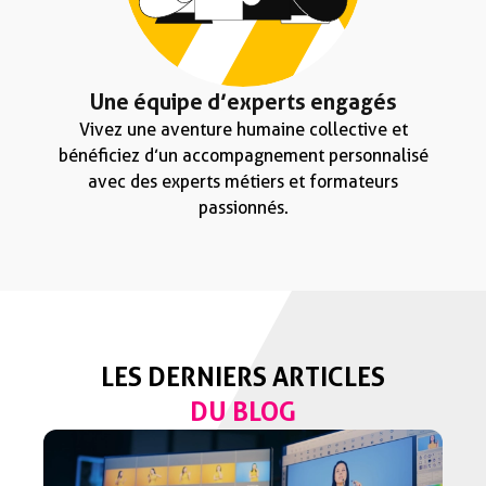
Une équipe d’experts engagés
Vivez une aventure humaine collective et
bénéficiez d’un accompagnement personnalisé
avec des experts métiers et formateurs
passionnés.
LES DERNIERS ARTICLES
DU BLOG