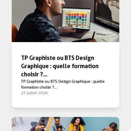
TP Graphiste ou BTS Design
Graphique : quelle formation
choisir ?...
TP Graphiste ou BTS Design Graphique : quelle
formation choisir ?...
27 juillet 2026