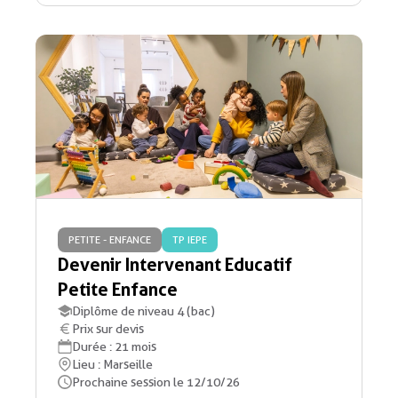
PETITE - ENFANCE
TP IEPE
Devenir Intervenant Educatif
Petite Enfance
Diplôme de niveau 4 (bac)
Prix sur devis
Durée : 21 mois
Lieu : Marseille
Prochaine session le 12/10/26