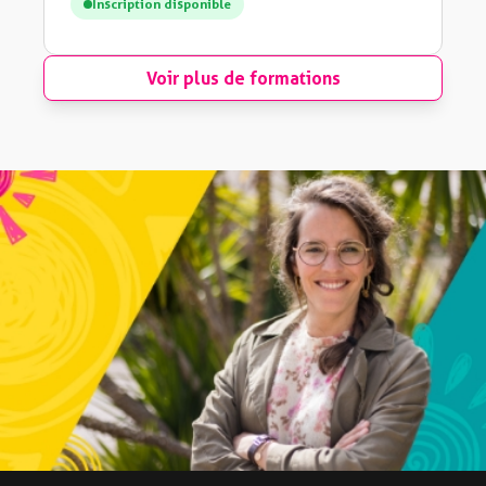
Inscription disponible
Voir plus de formations