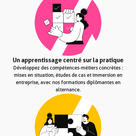
Un apprentissage centré sur la pratique
Développez des compétences-métiers concrètes :
mises en situation, études de cas et immersion en
entreprise, avec nos formations diplômantes en
alternance.