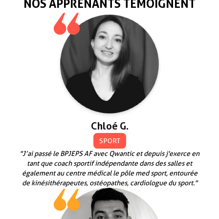
NOS APPRENANTS TÉMOIGNENT
Chloé G.
SPORT
"J’ai passé le BPJEPS AF avec Qwantic et depuis j'exerce en
tant que coach sportif indépendante dans des salles et
également au centre médical le pôle med sport, entourée
de kinésithérapeutes, ostéopathes, cardiologue du sport."