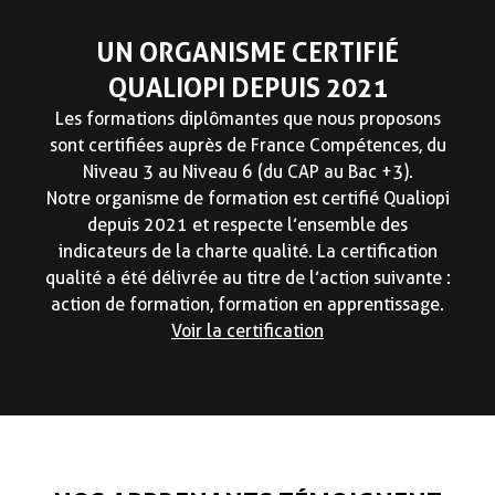
UN ORGANISME CERTIFIÉ
QUALIOPI DEPUIS 2021
Les formations diplômantes que nous proposons
sont certifiées auprès de France Compétences, du
Niveau 3 au Niveau 6 (du CAP au Bac +3).
Notre organisme de formation est certifié Qualiopi
depuis 2021 et respecte l’ensemble des
indicateurs de la charte qualité. La certification
qualité a été délivrée au titre de l’action suivante :
action de formation, formation en apprentissage.
Voir la certification