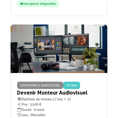
Inscription disponible
GRAPHISME & AUDIOVISUEL
TP MAV
Devenir Monteur Audiovisuel
Diplôme de niveau 5 ( bac + 2)
Prix : 5500 €
Durée : 6 mois
Lieu : Marseille