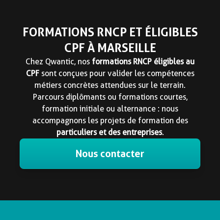
FORMATIONS RNCP ET ÉLIGIBLES
CPF À MARSEILLE
Chez Qwantic, nos
formations RNCP
éligibles au
CPF
sont conçues pour valider les compétences
métiers concrètes attendues sur le terrain.
Parcours diplômants ou formations courtes,
formation initiale ou alternance : nous
accompagnons les projets de formation des
particuliers et des entreprises
.
Nous contacter