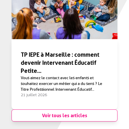
TP IEPE à Marseille : comment
devenir Intervenant Éducatif
Petite...
Vous aimez le contact avec les enfants et
souhaitez exercer un métier qui a du sens ? Le
Titre Professionnel Intervenant Éducatif...
21 juillet 2026
Voir tous les articles