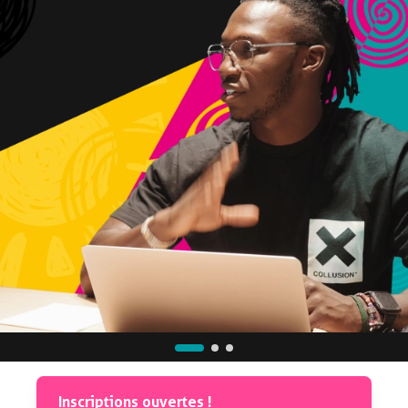
Inscriptions ouvertes !