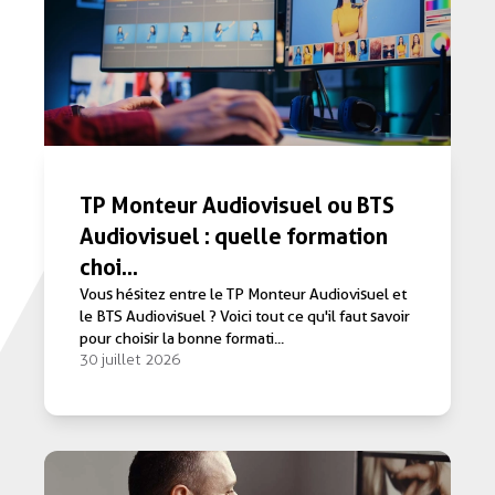
TP Monteur Audiovisuel ou BTS
Audiovisuel : quelle formation
choi...
Vous hésitez entre le TP Monteur Audiovisuel et
le BTS Audiovisuel ? Voici tout ce qu'il faut savoir
pour choisir la bonne formati...
30 juillet 2026