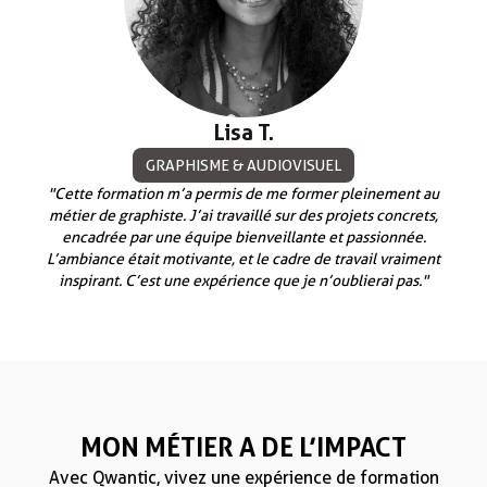
Lisa T.
GRAPHISME & AUDIOVISUEL
"Cette formation m’a permis de me former pleinement au
métier de graphiste. J’ai travaillé sur des projets concrets,
encadrée par une équipe bienveillante et passionnée.
L’ambiance était motivante, et le cadre de travail vraiment
inspirant. C’est une expérience que je n’oublierai pas. "
MON MÉTIER A DE L’IMPACT
Avec Qwantic, vivez une expérience de formation