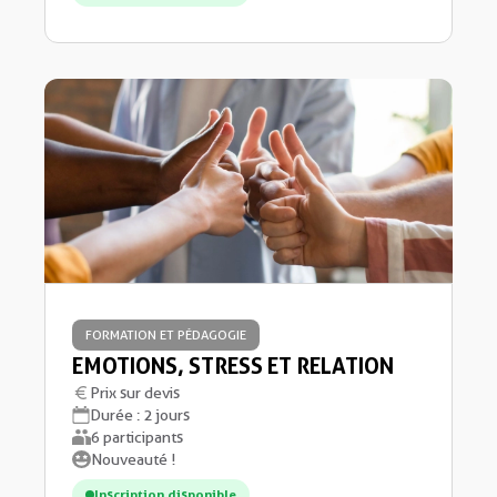
FORMATION ET PÉDAGOGIE
EMOTIONS, STRESS ET RELATION
Prix sur devis
Durée : 2 jours
6 participants
Nouveauté !
Inscription disponible