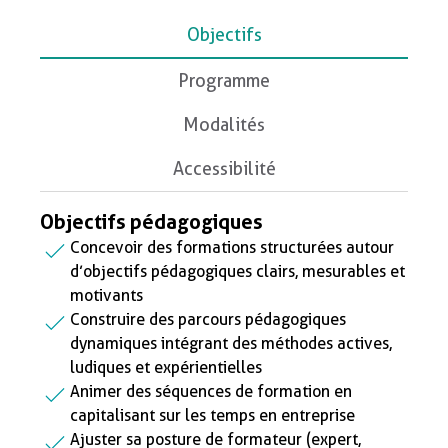
Objectifs
Programme
Modalités
Accessibilité
Objectifs pédagogiques
Concevoir des formations structurées autour
d’objectifs pédagogiques clairs, mesurables et
motivants
Construire des parcours pédagogiques
dynamiques intégrant des méthodes actives,
ludiques et expérientielles
Animer des séquences de formation en
capitalisant sur les temps en entreprise
Ajuster sa posture de formateur (expert,