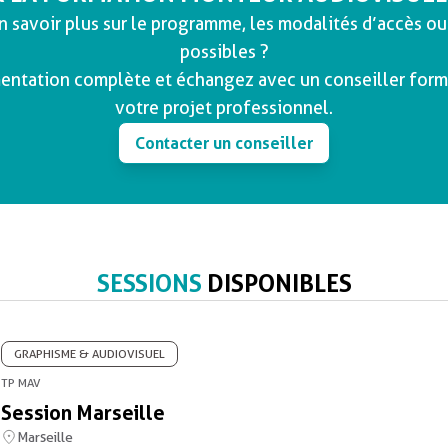
n savoir plus sur le programme, les modalités d’accès ou
possibles ?
ntation complète et échangez avec un conseiller form
votre projet professionnel.
Contacter un conseiller
SESSIONS
DISPONIBLES
GRAPHISME & AUDIOVISUEL
TP MAV
Session Marseille
Marseille