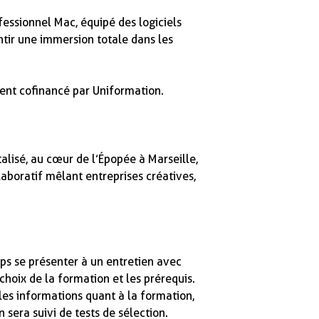
essionnel Mac, équipé des logiciels
ntir une immersion totale dans les
ment cofinancé par Uniformation.
alisé, au cœur de l’Épopée à Marseille,
boratif mêlant entreprises créatives,
ps se présenter à un entretien avec
choix de la formation et les prérequis.
les informations quant à la formation,
 sera suivi de tests de sélection.