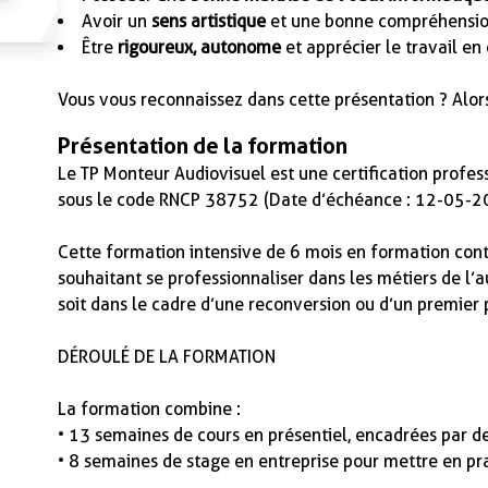
Avoir un
sens artistique
et une bonne compréhension
Être
rigoureux, autonome
et apprécier le travail en
Vous vous reconnaissez dans cette présentation ? Alors
Présentation de la formation
Le TP Monteur Audiovisuel est une certification profes
sous le code RNCP 38752 (Date d’échéance : 12-05-2
Cette formation intensive de 6 mois en formation con
souhaitant se professionnaliser dans les métiers de l’
soit dans le cadre d’une reconversion ou d’un premier 
DÉROULÉ DE LA FORMATION
La formation combine :
• 13 semaines de cours en présentiel, encadrées par de
• 8 semaines de stage en entreprise pour mettre en p