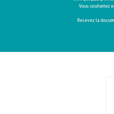
Vous souhaitez e
Recevez la docume