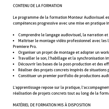
CONTENU DE LA FORMATION
Le programme de la formation Monteur Audiovisuel e
compétences progressive avec une mise en pratique im
Comprendre le langage audiovisuel, la narration e
Maîtriser le montage vidéo professionnel avec les 
Premiere Pro.
Organiser un projet de montage et adopter un work
Travailler le son, l’habillage et la synchronisation 
Découvrir les bases de la post-production et des eff
Réaliser des projets concrets inspirés de situations 
Constituer un premier portfolio de productions audi
L’apprentissage repose sur la pratique, l’accompagnem
réalisation de projets concrets tout au long de la form
MATÉRIEL DE FORMATION MIS À DISPOSITION