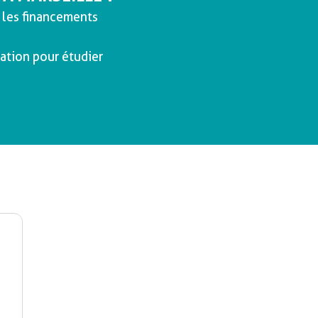
 les financements
ation pour étudier