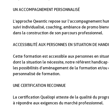
UN ACCOMPAGNEMENT PERSONNALISÉ
L’approche Qwantic repose sur l’accompagnement huma
suivi individualisé, coaching, ambiance de promo bien
dans la construction de son parcours professionnel.
ACCESSIBILITÉ AUX PERSONNES EN SITUATION DE HAND
Cette formation est accessible aux personnes en situa
dont la situation le nécessite, notre référent handicap
les possibilités d’aménagement de la formation et/ou de
personnalisé de formation.
UNE CERTIFICATION RECONNUE
La certification Qualiopi atteste de la qualité du prog
à répondre aux exigences du marché professionnel.