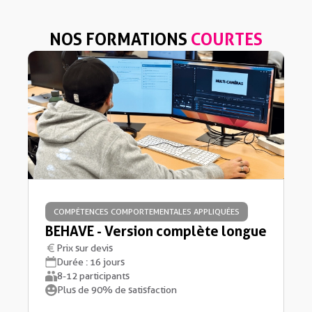
NOS FORMATIONS
COURTES
COMPÉTENCES COMPORTEMENTALES APPLIQUÉES
BEHAVE - Version complète longue
Prix sur devis
Durée : 16 jours
8-12 participants
Plus de 90% de satisfaction