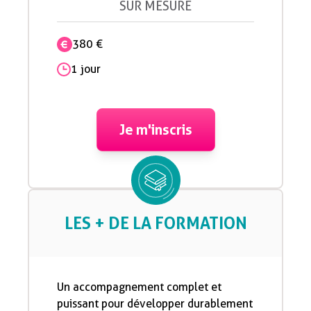
SUR MESURE
380 €
1 jour
Je m'inscris
LES + DE LA FORMATION
Un accompagnement complet et
puissant pour développer durablement