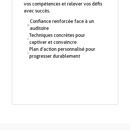
vos compétences et relever vos défis
avec succès.
Confiance renforcée face à un
auditoire
Techniques concrètes pour
captiver et convaincre
Plan d’action personnalisé pour
progresser durablement