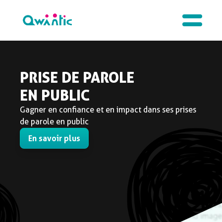
PRISE DE PAROLE
EN PUBLIC
Gagner en confiance et en impact dans ses prises
de parole en public
En savoir plus