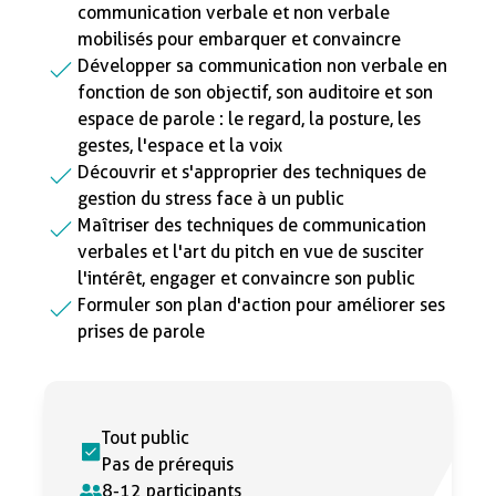
communication verbale et non verbale
mobilisés pour embarquer et convaincre
Développer sa communication non verbale en
fonction de son objectif, son auditoire et son
espace de parole : le regard, la posture, les
gestes, l'espace et la voix
Découvrir et s'approprier des techniques de
gestion du stress face à un public
Maîtriser des techniques de communication
verbales et l'art du pitch en vue de susciter
l'intérêt, engager et convaincre son public
Formuler son plan d'action pour améliorer ses
prises de parole
Tout public
Pas de prérequis
8-12 participants