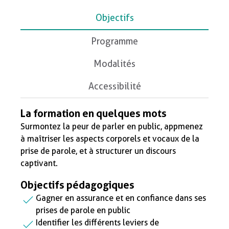
Objectifs
Programme
Modalités
Accessibilité
La formation en quelques mots
Surmontez la peur de parler en public, appmenez
à maîtriser les aspects corporels et vocaux de la
prise de parole, et à structurer un discours
captivant.
Objectifs pédagogiques
Gagner en assurance et en confiance dans ses
prises de parole en public
Identifier les différents leviers de