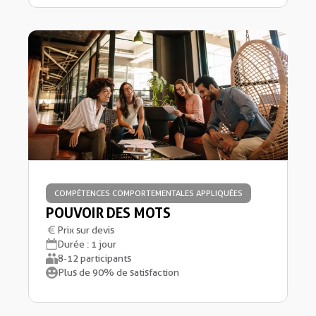
COMPÉTENCES COMPORTEMENTALES APPLIQUÉES
POUVOIR DES MOTS
Prix sur devis
Durée : 1 jour
8-12 participants
Plus de 90% de satisfaction