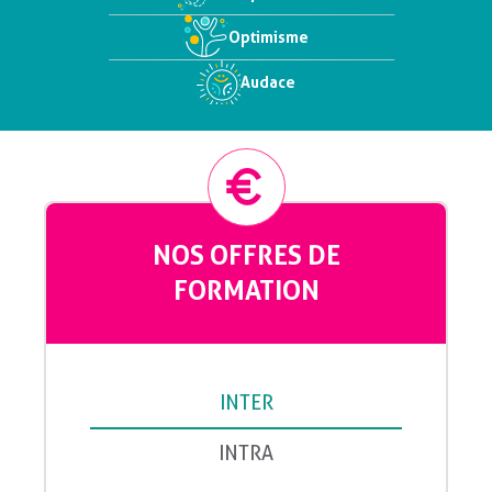
Optimisme
Audace
NOS OFFRES DE
FORMATION
INTER
INTRA