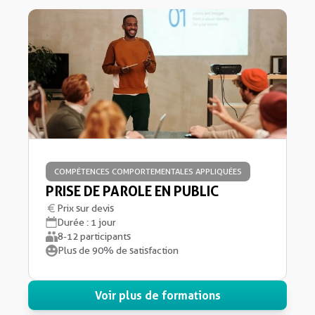
COMPÉTENCES COMPORTEMENTALES APPLIQUÉES
PRISE DE PAROLE EN PUBLIC
Prix sur devis
Durée : 1 jour
8-12 participants
Plus de 90% de satisfaction
Voir plus de formations