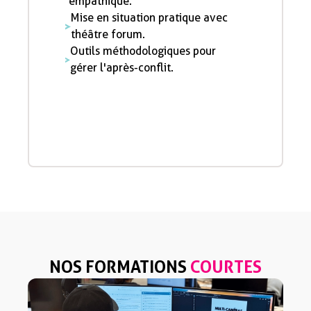
empathique.
Mise en situation pratique avec
théâtre forum.
Outils méthodologiques pour
gérer l'après-conflit.
NOS FORMATIONS
COURTES