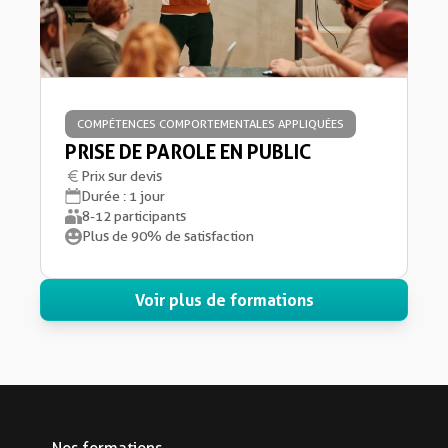
COMPÉTENCES COMPORTEMENTALES APPLIQUÉES
PRISE DE PAROLE EN PUBLIC
Prix sur devis
Durée : 1 jour
8-12 participants
Plus de 90% de satisfaction
Voir plus de formations