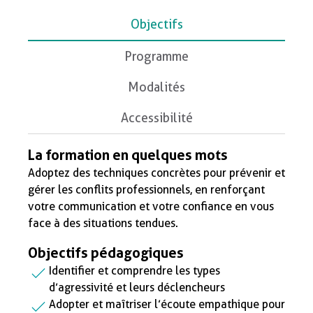
Objectifs
Programme
Modalités
Accessibilité
La formation en quelques mots
Adoptez des techniques concrètes pour prévenir et
gérer les conflits professionnels, en renforçant
votre communication et votre confiance en vous
face à des situations tendues.
Objectifs pédagogiques
Identifier et comprendre les types
d’agressivité et leurs déclencheurs
Adopter et maîtriser l’écoute empathique pour