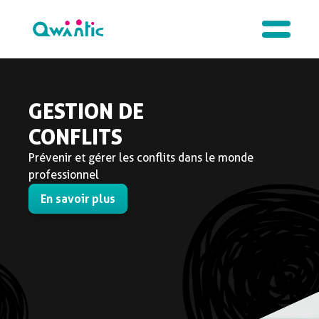
GESTION DE
CONFLITS
Prévenir et gérer les conflits dans le monde
professionnel
En savoir plus