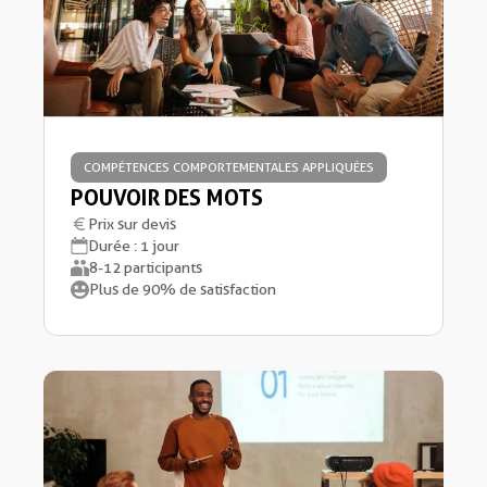
COMPÉTENCES COMPORTEMENTALES APPLIQUÉES
POUVOIR DES MOTS
Prix sur devis
Durée : 1 jour
8-12 participants
Plus de 90% de satisfaction