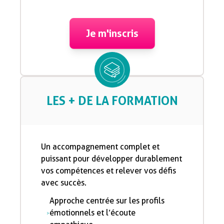
Je m'inscris
LES + DE LA FORMATION
Un accompagnement complet et
puissant pour développer durablement
vos compétences et relever vos défis
avec succès.
Approche centrée sur les profils
émotionnels et l’écoute