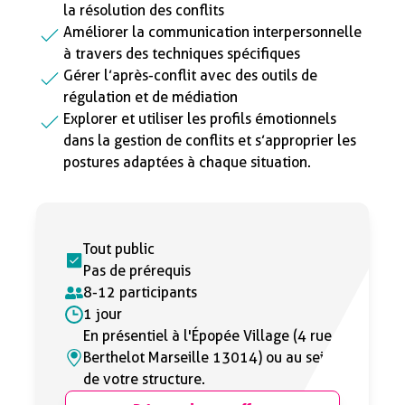
la résolution des conflits
Améliorer la communication interpersonnelle
à travers des techniques spécifiques
Gérer l’après-conflit avec des outils de
régulation et de médiation
Explorer et utiliser les profils émotionnels
dans la gestion de conflits et s’approprier les
postures adaptées à chaque situation.
Tout public
Pas de prérequis
8-12 participants
1 jour
En présentiel à l'Épopée Village (4 rue
Berthelot Marseille 13014) ou au sein
de votre structure.