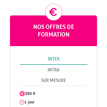
NOS OFFRES DE
FORMATION
INTER
INTRA
SUR MESURE
380 €
1 jour