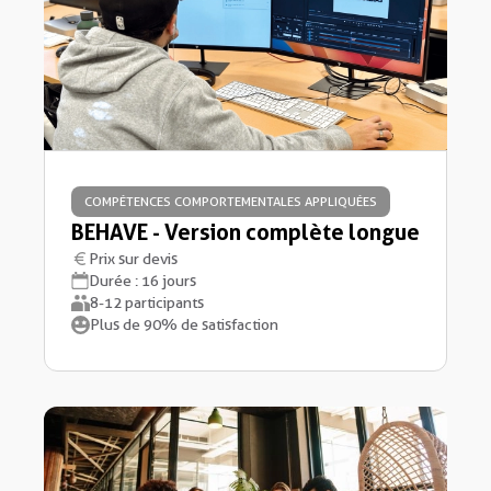
COMPÉTENCES COMPORTEMENTALES APPLIQUÉES
BEHAVE - Version complète longue
Prix sur devis
Durée : 16 jours
8-12 participants
Plus de 90% de satisfaction