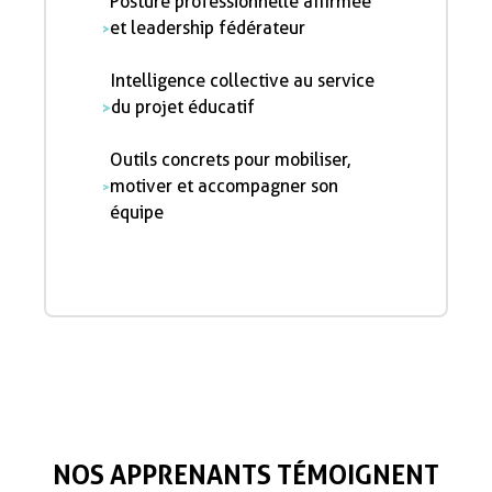
Posture professionnelle affirmée
et leadership fédérateur
Intelligence collective au service
du projet éducatif
Outils concrets pour mobiliser,
motiver et accompagner son
équipe
NOS APPRENANTS TÉMOIGNENT