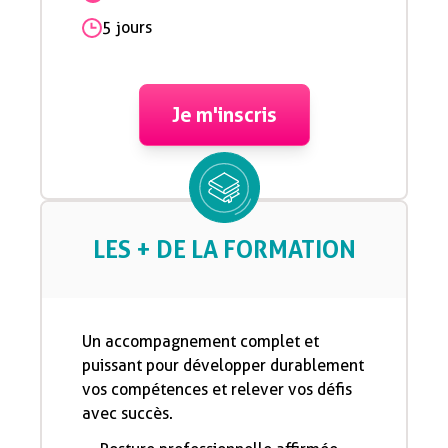
5 jours
Je m'inscris
LES + DE LA FORMATION
Un accompagnement complet et
puissant pour développer durablement
vos compétences et relever vos défis
avec succès.