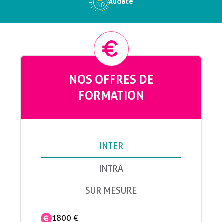
Audace
NOS OFFRES DE
FORMATION
INTER
INTRA
SUR MESURE
1800 €