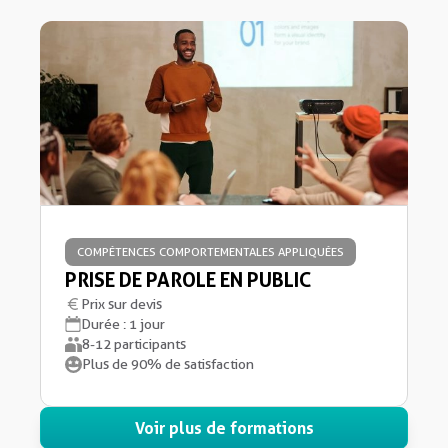
COMPÉTENCES COMPORTEMENTALES APPLIQUÉES
PRISE DE PAROLE EN PUBLIC
Prix sur devis
Durée : 1 jour
8-12 participants
Plus de 90% de satisfaction
Voir plus de formations