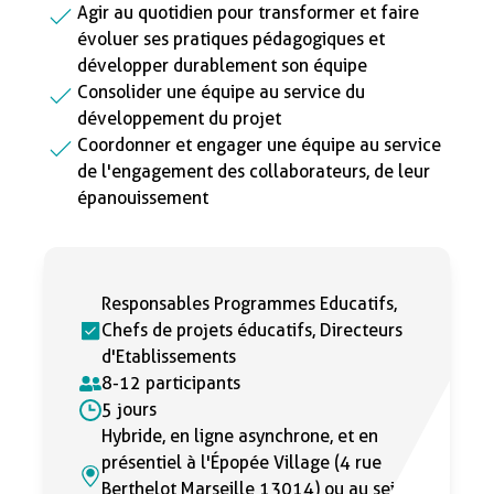
Agir au quotidien pour transformer et faire
évoluer ses pratiques pédagogiques et
développer durablement son équipe
Consolider une équipe au service du
développement du projet
Coordonner et engager une équipe au service
de l'engagement des collaborateurs, de leur
épanouissement
Responsables Programmes Educatifs,
Chefs de projets éducatifs, Directeurs
d'Etablissements
8-12 participants
5 jours
Hybride, en ligne asynchrone, et en
présentiel à l'Épopée Village (4 rue
Berthelot Marseille 13014) ou au sein