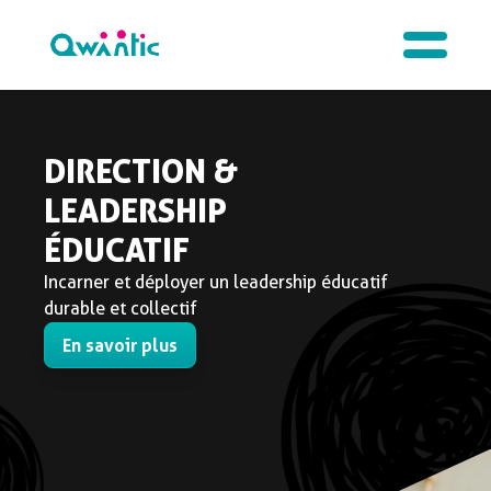
DIRECTION &
LEADERSHIP
ÉDUCATIF
Incarner et déployer un leadership éducatif
durable et collectif
En savoir plus