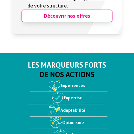
de votre structure.
Découvrir nos offres
LES MARQUEURS FORTS
DE NOS ACTIONS
Expériences
Expertise
Adaptabilité
Optimisme