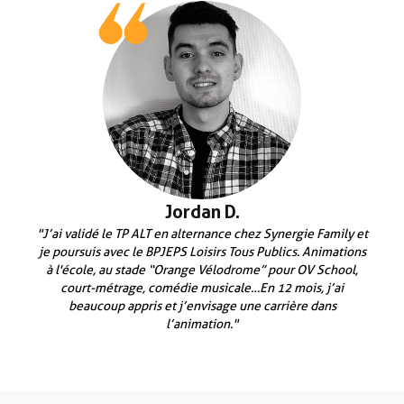
Jordan D.
"J’ai validé le TP ALT en alternance chez Synergie Family et
je poursuis avec le BPJEPS Loisirs Tous Publics. Animations
à l'école, au stade “Orange Vélodrome” pour OV School,
court-métrage, comédie musicale…En 12 mois, j’ai
beaucoup appris et j’envisage une carrière dans
l’animation."