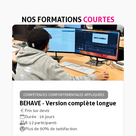
NOS FORMATIONS
COURTES
COMPÉTENCES COMPORTEMENTALES APPLIQUÉES
BEHAVE - Version complète longue
Prix sur devis
Durée : 16 jours
8-12 participants
Plus de 90% de satisfaction