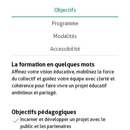
Objectifs
Programme
Modalités
Accessibilité
La formation en quelques mots
Affinez votre vision éducative, mobilisez la force
du collectif et guidez votre équipe avec clarté et
cohérence pour faire vivre un projet éducatif
ambitieux et partagé.
Objectifs pédagogiques
Incarner et développer un projet avec le
public et les partenaires