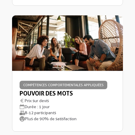
COMPÉTENCES COMPORTEMENTALES APPLIQUÉES
POUVOIR DES MOTS
Prix sur devis
Durée : 1 jour
8-12 participants
Plus de 90% de satisfaction