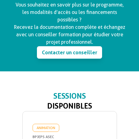
Vous souhaitez en savoir plus sur le programme,
les modalités d’accès ou les financements
possibles ?
Recevez la documentation complète et échangez
avec un conseiller formation pour étudier votre
projet professionnel.
Contacter un conseiller
SESSIONS
DISPONIBLES
ANIMATION
BPJEPS ASEC