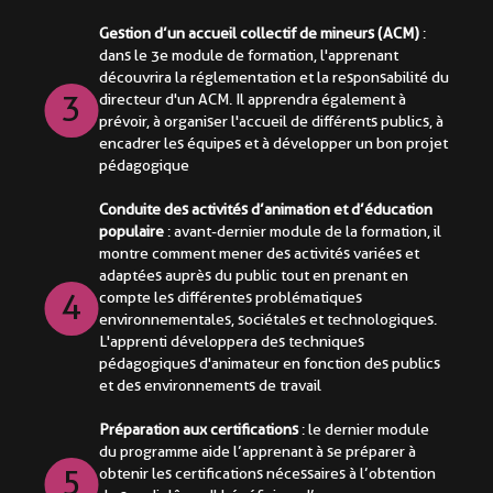
Gestion d’un accueil collectif de mineurs (ACM)
:
dans le 3e module de formation, l'apprenant
découvrira la réglementation et la responsabilité du
3
directeur d'un ACM. Il apprendra également à
prévoir, à organiser l'accueil de différents publics, à
encadrer les équipes et à développer un bon projet
pédagogique
Conduite des activités d’animation et d’éducation
populaire
: avant-dernier module de la formation, il
montre comment mener des activités variées et
adaptées auprès du public tout en prenant en
4
compte les différentes problématiques
environnementales, sociétales et technologiques.
L'apprenti développera des techniques
pédagogiques d'animateur en fonction des publics
et des environnements de travail
Préparation aux certifications
: le dernier module
du programme aide l’apprenant à se préparer à
5
obtenir les certifications nécessaires à l’obtention