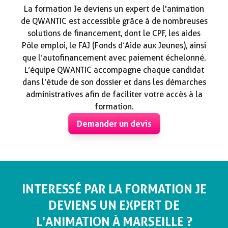
La formation Je deviens un expert de l'animation
de QWANTIC est accessible grâce à de nombreuses
solutions de financement, dont le CPF, les aides
Pôle emploi, le FAJ (Fonds d’Aide aux Jeunes), ainsi
que l’autofinancement avec paiement échelonné.
L’équipe QWANTIC accompagne chaque candidat
dans l’étude de son dossier et dans les démarches
administratives afin de faciliter votre accès à la
formation.
Demander un devis
INTERESSÉ PAR LA FORMATION JE
DEVIENS UN EXPERT DE
L'ANIMATION À MARSEILLE ?