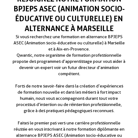
BPJEPS ASEC (ANIMATION SOCIO-
ÉDUCATIVE OU CULTURELLE) EN
ALTERNANCE À MARSEILLE
Si vous recherchez une formation en alternance BPJEPS
ASEC (Animation socio-éducative ou culturelle) à Marseille
et à Aix-en-Provence.
Qwantic, notre organisme de formation professionnelle
propose des programmes d’apprentissage pour vous aider à
devenir un expert voir un futur directeur d’animation
compétent.
Forts de notre savoir-faire dans la création d’expériences
de formation nouvelle et dans les métiers à fort impact
humain, nous vous accompagnons durant tout votre
processus d’insertion ou de réinsertion professionnelle,
grâce à des pratiques pédagogiques reconnues.
Faites le premier pas vers une carrière professionnelle
réussie en vous inscrivant à notre formation diplômante en
alternance BPJEPS ASEC (Animation socio-éducative ou