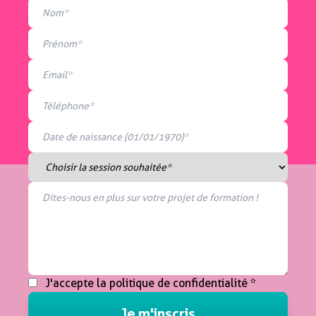
J'accepte la
politique de confidentialité
*
Je m'inscris