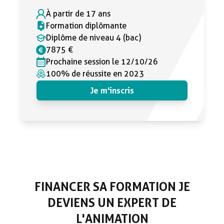
À partir de 17 ans
Formation diplômante
Diplôme de niveau 4 (bac)
7875 €
Prochaine session le 12/10/26
100% de réussite en 2023
Je m'inscris
FINANCER SA FORMATION JE
DEVIENS UN EXPERT DE
L'ANIMATION