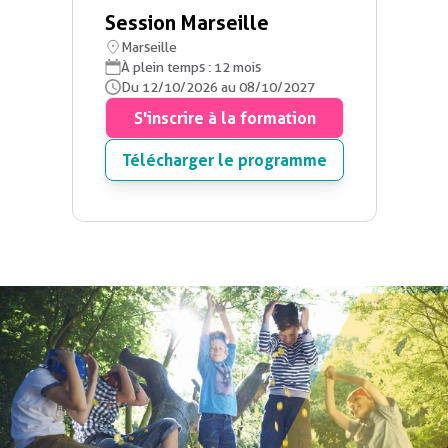
Session Marseille
Marseille
À plein temps : 12 mois
Du 12/10/2026 au 08/10/2027
S'inscrire à la formation
Télécharger le programme