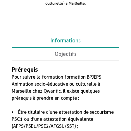
culturelle) à Marseille.
Informations
Objectifs
Prérequis
Pour suivre la formation formation BPJEPS
Animation socio-éducative ou culturelle à
Marseille chez
Qwantic
, il existe quelques
prérequis à prendre en compte :
Être titulaire d’une attestation de secourisme
PSC1 ou d’une attestation équivalente
(AFPS/PSE1/PSE2/AFGSU/SST) ;