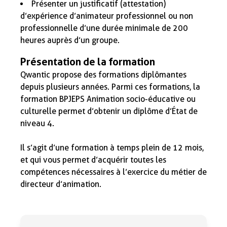
Présenter un justificatif (attestation)
d’expérience d’animateur professionnel ou non
professionnelle d’une durée minimale de 200
heures auprès d’un groupe.
Présentation de la formation
Qwantic propose des
formations diplômantes
depuis plusieurs années. Parmi ces formations, la
formation BPJEPS Animation socio-éducative ou
culturelle permet d’obtenir un diplôme d’État de
niveau 4.
Il s’agit d’une formation à temps plein de 12 mois,
et qui vous permet d’acquérir toutes les
compétences nécessaires à l’exercice du métier de
directeur d’animation.