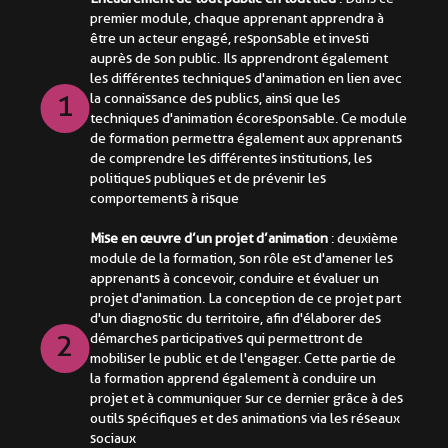
premier module, chaque apprenant apprendra à
être un acteur engagé, responsable et investi
auprès de son public. Ils apprendront également
les différentes techniques d'animation en lien avec
1
la connaissance des publics, ainsi que les
techniques d'animation écoresponsable. Ce module
de formation permettra également aux apprenants
de comprendre les différentes institutions, les
politiques publiques et de prévenir les
comportements à risque
Mise en œuvre d’un projet d’animation
: deuxième
module de la formation, son rôle est d'amener les
apprenants à concevoir, conduire et évaluer un
projet d'animation. La conception de ce projet part
d'un diagnostic du territoire, afin d'élaborer des
2
démarches participatives qui permettront de
mobiliser le public et de l'engager. Cette partie de
la formation apprend également à conduire un
projet et à communiquer sur ce dernier grâce à des
outils spécifiques et des animations via les réseaux
sociaux