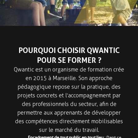
POURQUOI CHOISIR QWANTIC
POUR SE FORMER ?
Qwantic est un organisme de formation crée
en 2015 à Marseille. Son approche
pédagogique repose sur la pratique, des
projets concrets et l’accompagnement par
des professionnels du secteur, afin de
permettre aux apprenants de développer
des compétences directement mobilisables
sur le marché du travail.
Encadrement de tout public en tout lieu
: Dans ce