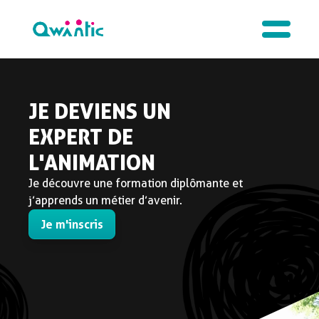
JE DEVIENS UN
EXPERT DE
L'ANIMATION
Je découvre une formation diplômante et
j’apprends un métier d’avenir.
Je m'inscris