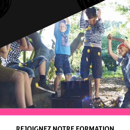
REJOIGNEZ NOTRE FORMATION